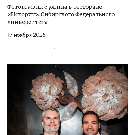
Фотографии с ужина в ресторане
«Истории» Сибирского Федерального
Университета
17 ноября 2025