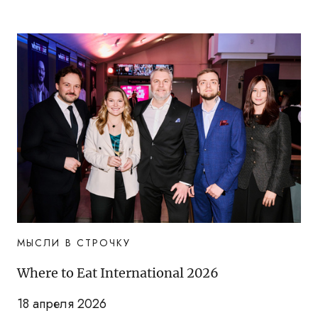
МЫСЛИ В СТРОЧКУ
Where to Eat International 2026
18 апреля 2026