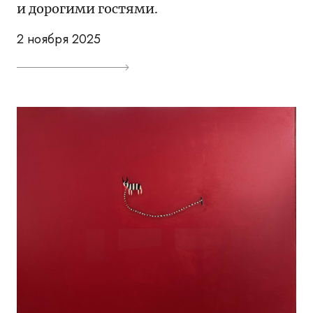
и дорогими гостями.
2 ноября 2025