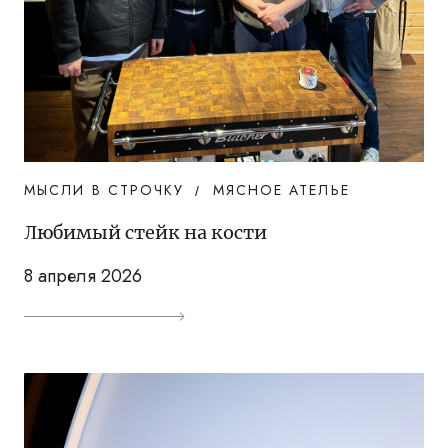
МЫСЛИ В СТРОЧКУ
МЯСНОЕ АТЕЛЬЕ
Любимый стейк на кости
8 апреля 2026