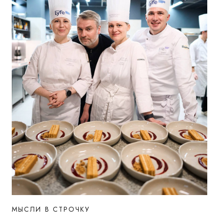
МЫСЛИ В СТРОЧКУ