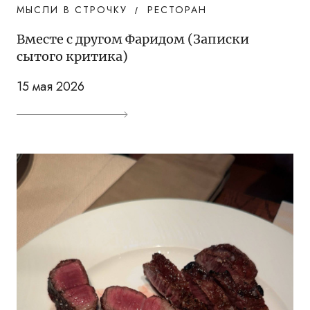
МЫСЛИ В СТРОЧКУ
РЕСТОРАН
Вместе с другом Фаридом (Записки
сытого критика)
15 мая 2026