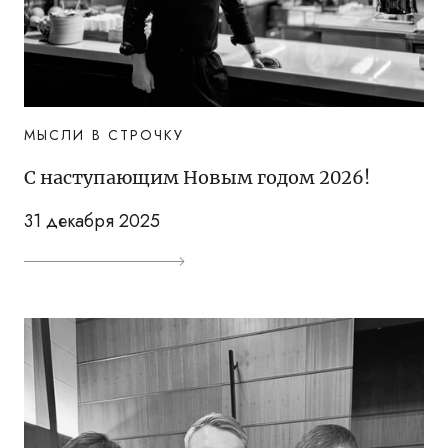
МЫСЛИ В СТРОЧКУ
С наступающим Новым годом 2026!
31 декабря 2025