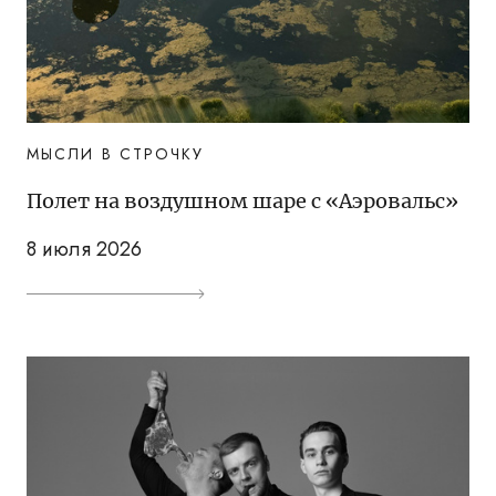
МЫСЛИ В СТРОЧКУ
Полет на воздушном шаре с «Аэровальс»
8 июля 2026