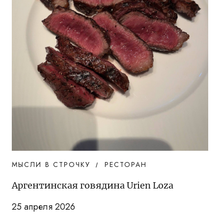
МЫСЛИ В СТРОЧКУ
РЕСТОРАН
Аргентинская говядина Urien Loza
25 апреля 2026