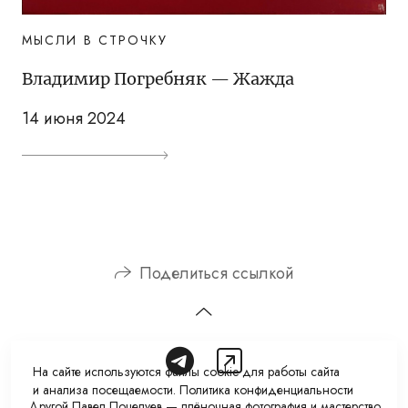
МЫСЛИ В СТРОЧКУ
Владимир Погребняк — Жажда
14 июня 2024
Поделиться ссылкой
На сайте используются файлы cookie для работы сайта
и анализа посещаемости.
Политика конфиденциальности
Другой Павел Поцелуев — плёночная фотография и мастерство