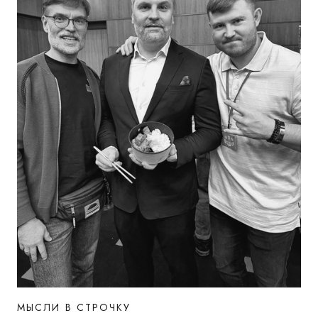
МЫСЛИ В СТРОЧКУ