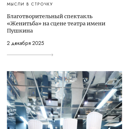
МЫСЛИ В СТРОЧКУ
Благотворительный спектакль
«Женитьба» на сцене театра имени
Пушкина
2 декабря 2025