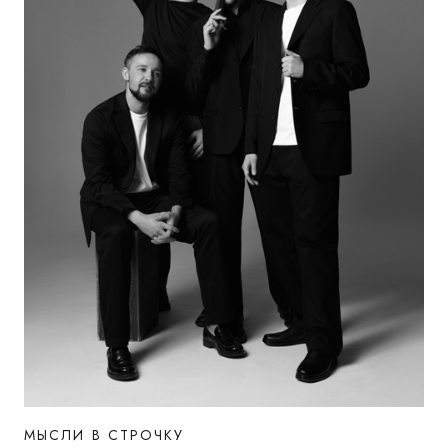
МЫСЛИ В СТРОЧКУ