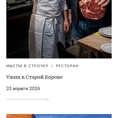
МЫСЛИ В СТРОЧКУ
РЕСТОРАН
Ужин в Старой Корове
23 апреля 2026