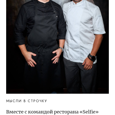
МЫСЛИ В СТРОЧКУ
Вместе с командой ресторана «Selfie»