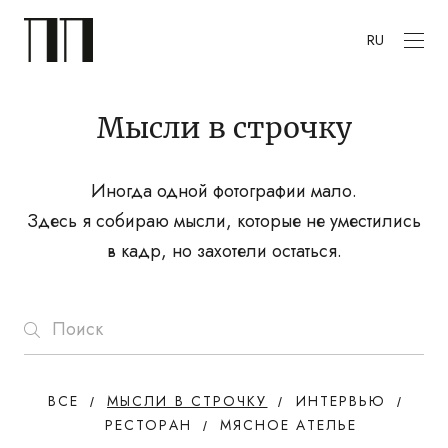
RU
Мысли в строчку
Иногда одной фотографии мало.
Здесь я собираю мысли, которые не уместились
в кадр, но захотели остаться.
ВСЕ
МЫСЛИ В СТРОЧКУ
ИНТЕРВЬЮ
РЕСТОРАН
МЯСНОЕ АТЕЛЬЕ