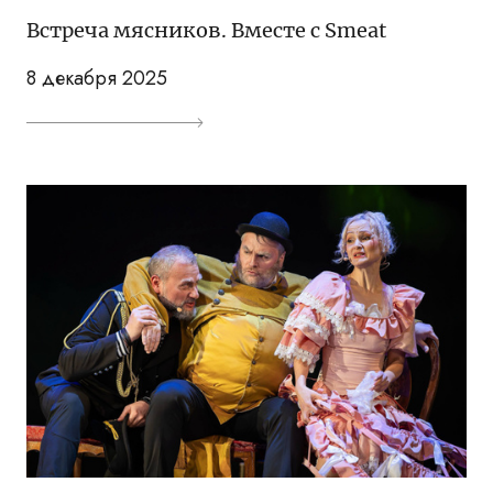
Встреча мясников. Вместе с Smeat
8 декабря 2025