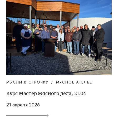
МЫСЛИ В СТРОЧКУ
МЯСНОЕ АТЕЛЬЕ
Курс Мастер мясного дела, 21.04
21 апреля 2026