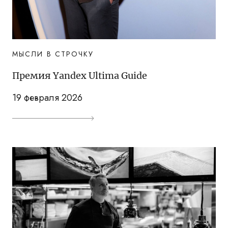
МЫСЛИ В СТРОЧКУ
Премия Yandex Ultima Guide
19 февраля 2026