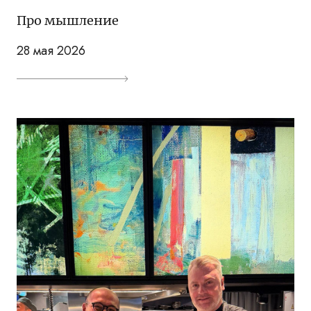
Про мышление
28 мая 2026