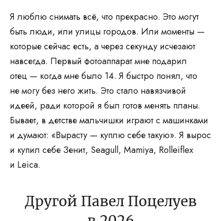
Я люблю снимать всё, что прекрасно. Это могут
быть люди, или улицы городов. Или моменты —
которые сейчас есть, а через секунду исчезают
навсегда. Первый фотоаппарат мне подарил
отец — когда мне было 14. Я быстро понял, что
не могу без него жить. Это стало навязчивой
идеей, ради которой я был готов менять планы.
Бывает, в детстве мальчишки играют с машинками
и думают: «Вырасту — куплю себе такую». Я вырос
и купил себе Зенит, Seagull, Mamiya, Rolleiflex
и Leica.
Другой Павел Поцелуев
в 2026