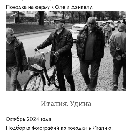
Поездка на ферму к Оле и Дэниелу.
Италия. Удина
Октябрь 2024 года.
Подборка фотографий из поездки в Италию.