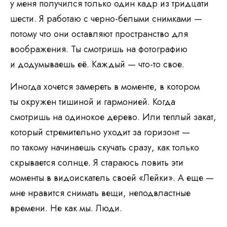
у меня получился только один кадр из тридцати
шести. Я работаю с черно-белыми снимками —
потому что они оставляют пространство для
воображения. Ты смотришь на фотографию
и додумываешь её. Каждый — что-то свое.
Иногда хочется замереть в моменте, в котором
ты окружен тишиной и гармонией. Когда
смотришь на одинокое дерево. Или теплый закат,
который стремительно уходит за горизонт —
по такому начинаешь скучать сразу, как только
скрывается солнце. Я стараюсь ловить эти
моменты в видоискатель своей «Лейки». А еще —
мне нравится снимать вещи, неподвластные
времени. Не как мы. Люди.