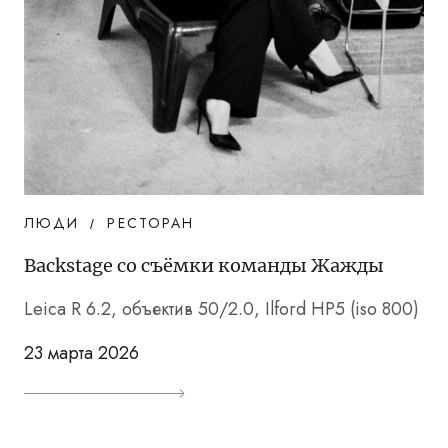
ЛЮДИ
РЕСТОРАН
Backstage со съёмки команды Жажды
Leica R 6.2, объектив 50/2.0, Ilford HP5 (iso 800)
23 марта 2026