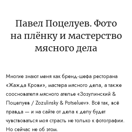
RU
Павел Поцелуев. Фото
на плёнку и мастерство
мясного дела
Многие знают меня как бренд-шефа ресторана
«Жажда Крови», мастера мясного дела, а также
сооснователя мясного ателье «Зозулинский &
Поцелуев / Zozulinsky & Potseluev». Всё так, всё
правда — и на сайте от дела к делу будет
чувствоваться моя страсть не только к фотографии.
Но сейчас не об этом.