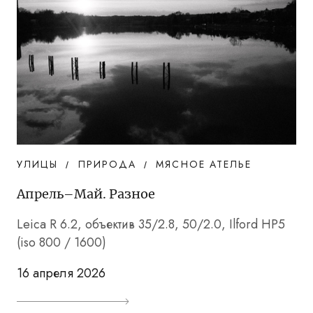
УЛИЦЫ
ПРИРОДА
МЯСНОЕ АТЕЛЬЕ
Апрель–Май. Разное
Leica R 6.2, объектив 35/2.8, 50/2.0, Ilford HP5
(iso 800 / 1600)
16 апреля 2026