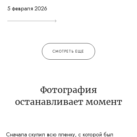
5 февраля 2026
СМОТРЕТЬ ЕЩЕ
Фотография
останавливает момент
Сначала скупил всю пленку, с которой был