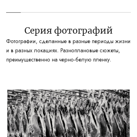
Серия фотографий
Фотографии, сделанные в разные периоды жизни
и в разных локациях. Разноплановые сюжеты,
преимущественно на черно-белую пленку.