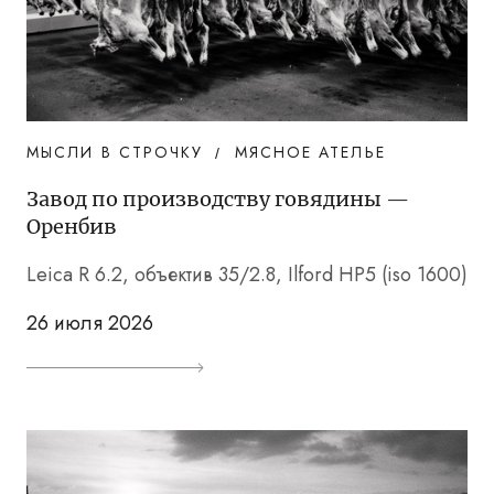
МЫСЛИ В СТРОЧКУ
МЯСНОЕ АТЕЛЬЕ
Завод по производству говядины —
Оренбив
Leica R 6.2, объектив 35/2.8, Ilford HP5 (iso 1600)
26 июля 2026