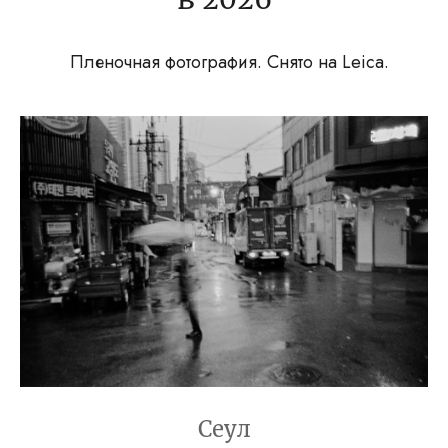
Пленочная фотография. Снято на Leica.
Сеул