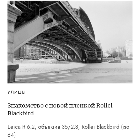
УЛИЦЫ
Знакомство с новой пленкой Rollei
Blackbird
Leica R 6.2, объектив 35/2.8, Rollei Blackbird (iso
64)