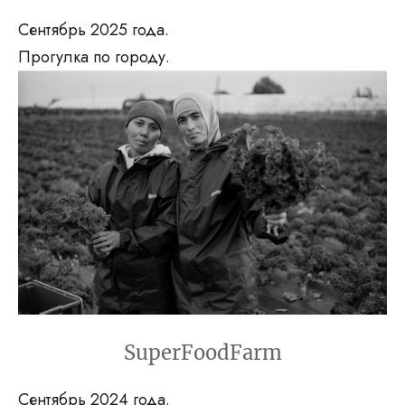
Сентябрь 2025 года.
Прогулка по городу.
SuperFoodFarm
Сентябрь 2024 года.