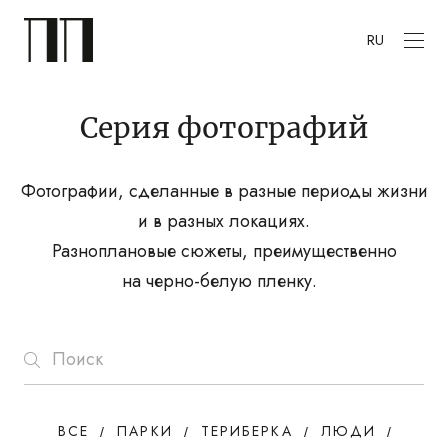
RU
Серия фотографий
Фотографии, сделанные в разные периоды жизни
и в разных локациях.
Разноплановые сюжеты, преимущественно
на черно-белую пленку.
ВСЕ
ПАРКИ
ТЕРИБЕРКА
ЛЮДИ