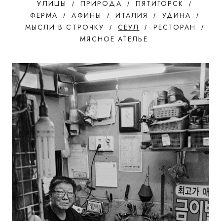
УЛИЦЫ
ПРИРОДА
ПЯТИГОРСК
ФЕРМА
АФИНЫ
ИТАЛИЯ
УДИНА
МЫСЛИ В СТРОЧКУ
СЕУЛ
РЕСТОРАН
МЯСНОЕ АТЕЛЬЕ