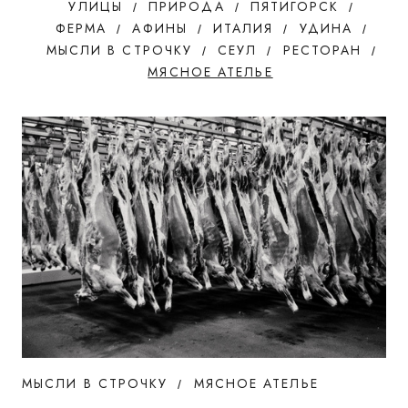
УЛИЦЫ
ПРИРОДА
ПЯТИГОРСК
ФЕРМА
АФИНЫ
ИТАЛИЯ
УДИНА
МЫСЛИ В СТРОЧКУ
СЕУЛ
РЕСТОРАН
МЯСНОЕ АТЕЛЬЕ
МЫСЛИ В СТРОЧКУ
МЯСНОЕ АТЕЛЬЕ