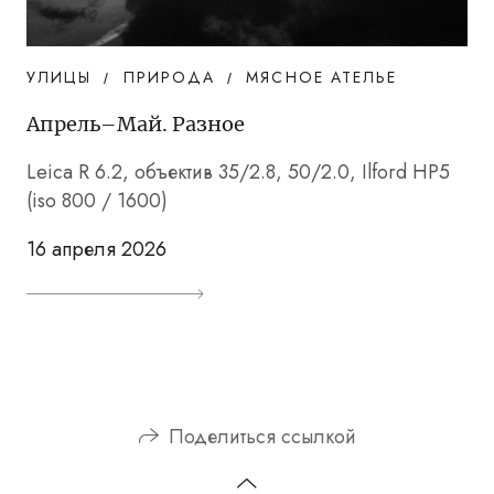
УЛИЦЫ
ПРИРОДА
МЯСНОЕ АТЕЛЬЕ
Апрель–Май. Разное
Leica R 6.2, объектив 35/2.8, 50/2.0, Ilford HP5
(iso 800 / 1600)
16 апреля 2026
Поделиться ссылкой