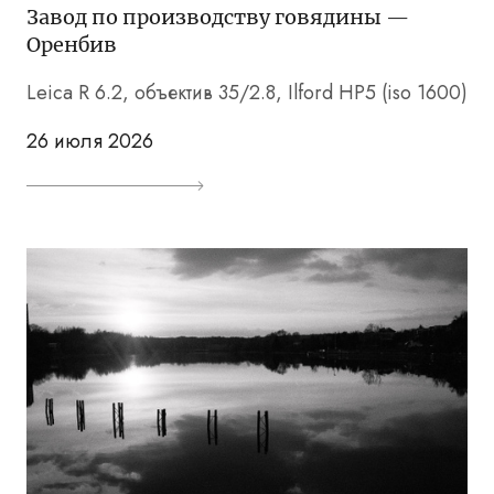
Завод по производству говядины —
Оренбив
Leica R 6.2, объектив 35/2.8, Ilford HP5 (iso 1600)
26 июля 2026