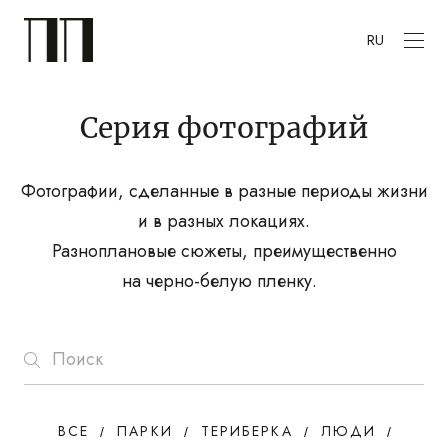
RU
Серия фотографий
Фотографии, сделанные в разные периоды жизни
и в разных локациях.
Разноплановые сюжеты, преимущественно
на черно-белую пленку.
ВСЕ
ПАРКИ
ТЕРИБЕРКА
ЛЮДИ