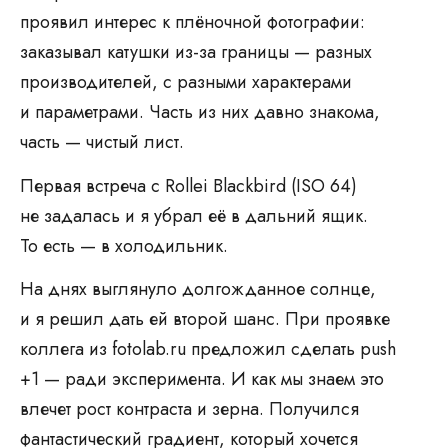
проявил интерес к плёночной фотографии:
заказывал катушки из-за границы — разных
производителей, с разными характерами
и параметрами. Часть из них давно знакома,
часть — чистый лист.
Первая встреча с Rollei Blackbird (ISO 64)
не задалась и я убрал её в дальний ящик.
То есть — в холодильник.
На днях выглянуло долгожданное солнце,
и я решил дать ей второй шанс. При проявке
коллега из fotolab.ru предложил сделать push
+1 — ради эксперимента. И как мы знаем это
влечет рост контраста и зерна. Получился
фантастический градиент, который хочется