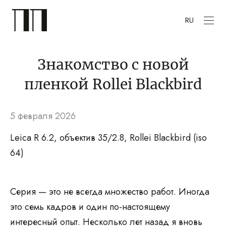
RU
Знакомство с новой
пленкой Rollei Blackbird
5 февраля 2026
Leica R 6.2, объектив 35/2.8, Rollei Blackbird (iso
64)
Серия — это не всегда множество работ. Иногда
это семь кадров и один по-настоящему
интересный опыт. Несколько лет назад я вновь