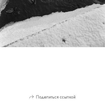
Поделиться ссылкой