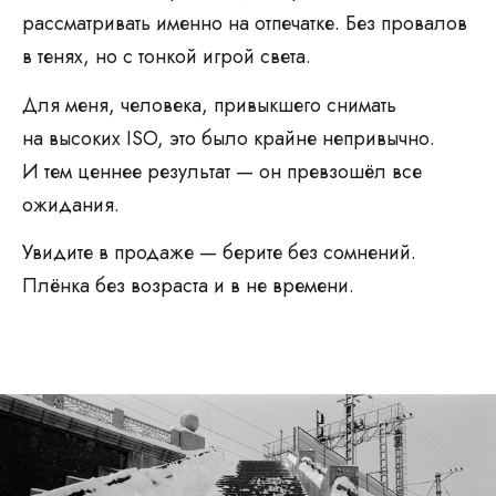
рассматривать именно на отпечатке. Без провалов
в тенях, но с тонкой игрой света.
Для меня, человека, привыкшего снимать
на высоких ISO, это было крайне непривычно.
И тем ценнее результат — он превзошёл все
ожидания.
Увидите в продаже — берите без сомнений.
Плёнка без возраста и в не времени.