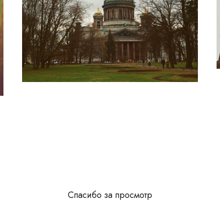
Спасибо за просмотр