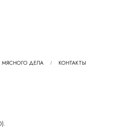
 МЯСНОГО ДЕЛА
КОНТАКТЫ
0).