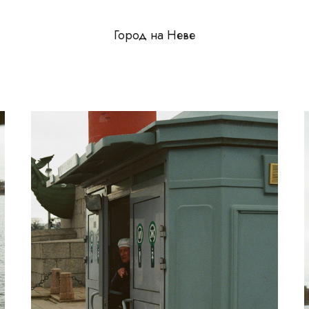
Город на Неве