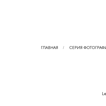
ГЛАВНАЯ
СЕРИЯ ФОТОГРАФ
Le