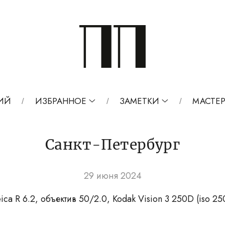
ИЙ
ИЗБРАННОЕ
ЗАМЕТКИ
МАСТЕР
Санкт-Петербург
29 июня 2024
ica R 6.2, объектив 50/2.0, Kodak Vision 3 250D (iso 25