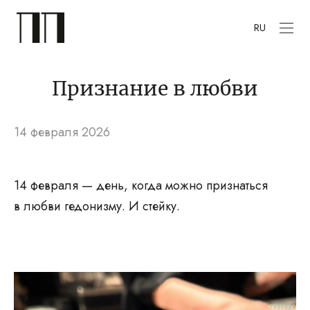
RU
Признание в любви
14 февраля 2026
14 февраля — день, когда можно признаться
в любви гедонизму. И стейку.