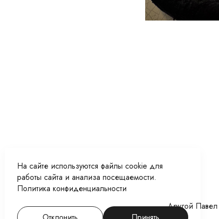
На сайте используются файлы cookie для
работы сайта и анализа посещаемости.
Политика конфиденциальности
Другой Павел 
Отклонить
Принять