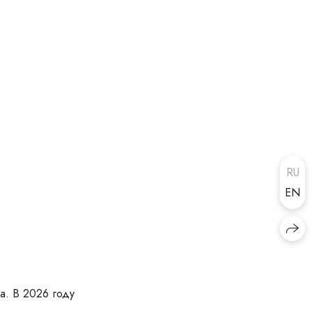
RU
EN
а. В 2026 году