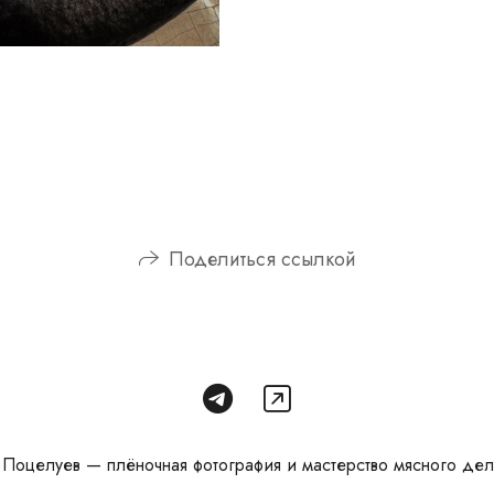
Поделиться ссылкой
Поцелуев — плёночная фотография и мастерство мясного дел