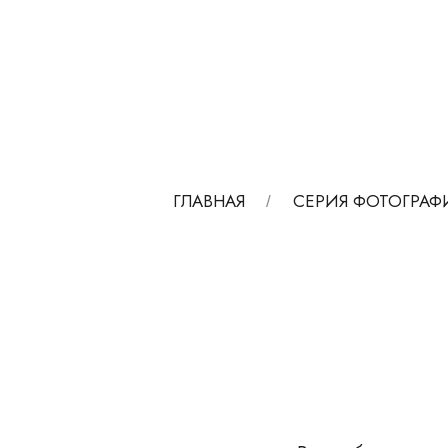
ГЛАВНАЯ
СЕРИЯ ФОТОГРАФ