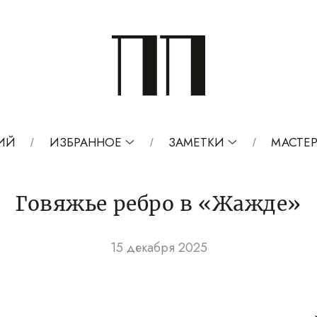
ИЙ
ИЗБРАННОЕ
ЗАМЕТКИ
МАСТЕР
Говяжье ребро в «Жажде»
15 декабря 2025