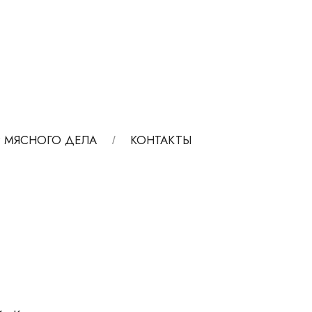
 МЯСНОГО ДЕЛА
КОНТАКТЫ