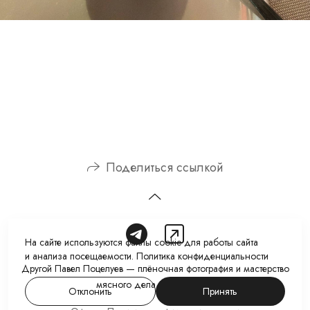
Поделиться ссылкой
На сайте используются файлы cookie для работы сайта
и анализа посещаемости.
Политика конфиденциальности
Другой Павел Поцелуев — плёночная фотография и мастерство
мясного дела. В 2026 году
Отклонить
Принять