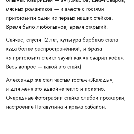
мясных романтиков — и вместе с гостями
приготовили одни из первых наших стейков.
Время было любопытное, время открытий.
Сейчас, спустя 12 лет, культура барбекю стала
куда более распространённой, и фраза
«я приготовил стейк» звучит как «я сварил кофе».
Весь вопрос — какой это стейк)
Александр же стал частым гостем «Жажды»,
и для меня это вдвойне тепло и приятно.
Очередные фотографии стейка слабой прожарки,
настроение Лагавулина и крема сабайон.