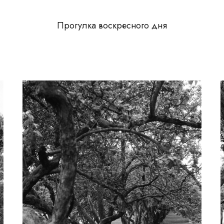
Прогулка воскресного дня