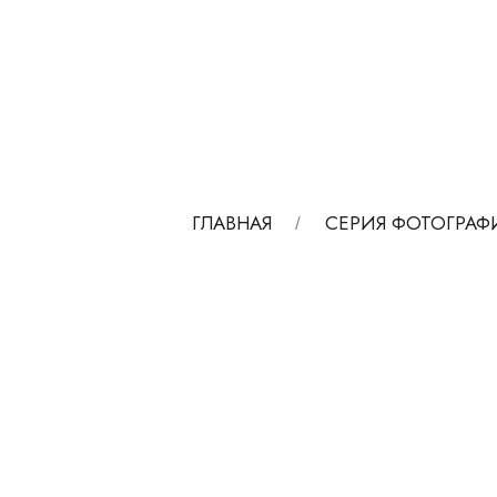
ГЛАВНАЯ
СЕРИЯ ФОТОГРАФ