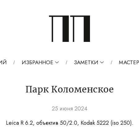
ИЙ
ИЗБРАННОЕ
ЗАМЕТКИ
МАСТЕР
Парк Коломенское
25 июня 2024
Leica R 6.2, объектив 50/2.0, Kodak 5222 (iso 250).