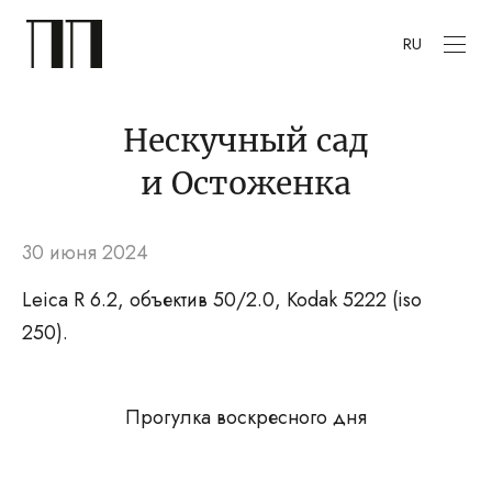
RU
Нескучный сад
и Остоженка
30 июня 2024
Leica R 6.2, объектив 50/2.0, Kodak 5222 (iso
250).
Прогулка воскресного дня