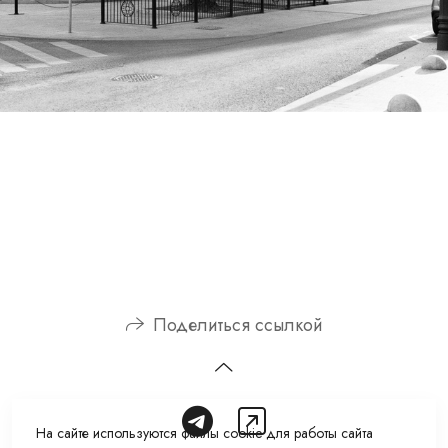
Поделиться ссылкой
На сайте используются файлы cookie для работы сайта